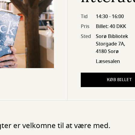
Tid
14:30 - 16:00
Pris
Billet: 40 DKK
Sted
Sorø Bibliotek
Storgade 7A,
4180 Sorø
Læsesalen
KØB BILLET
ter er velkomne til at være med.