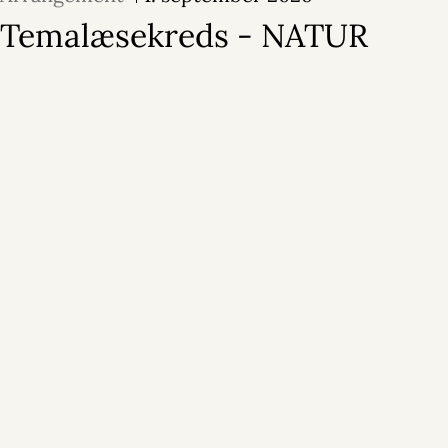
Temalæsekreds - NATUR