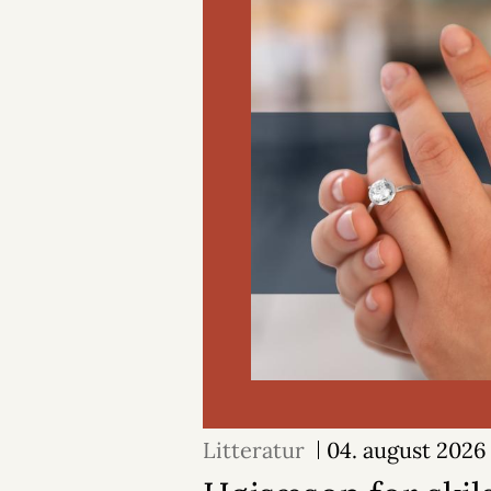
Litteratur
04. august 2026