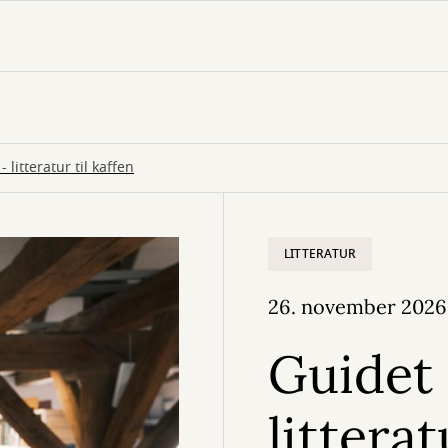
 litteratur til kaffen
LITTERATUR
26. november 2026
Guidet 
litterat