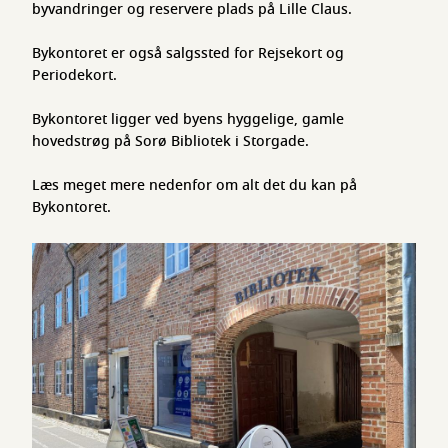
byvandringer og reservere plads på Lille Claus.
Bykontoret er også salgssted for Rejsekort og
Periodekort.
Bykontoret ligger ved byens hyggelige, gamle
hovedstrøg på Sorø Bibliotek i Storgade.
Læs meget mere nedenfor om alt det du kan på
Bykontoret.