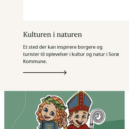
Kulturen i naturen
Et sted der kan inspirere borgere og
turister til oplevelser i kultur og natur i Sorø
Kommune.