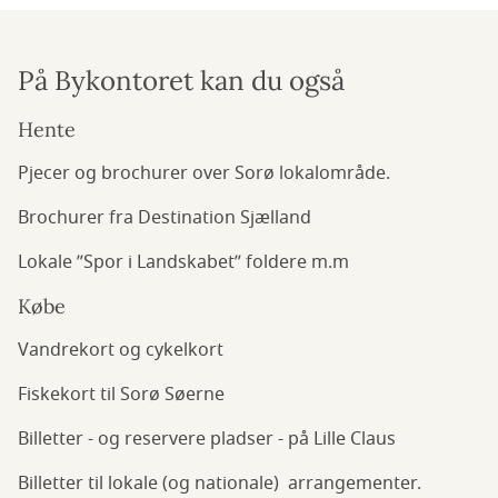
På Bykontoret kan du også
Hente
Pjecer og brochurer over Sorø lokalområde.
Brochurer fra Destination Sjælland
Lokale ”Spor i Landskabet” foldere m.m
Købe
Vandrekort og cykelkort
Fiskekort til Sorø Søerne
Billetter - og reservere pladser - på Lille Claus
Billetter til lokale (og nationale) arrangementer.