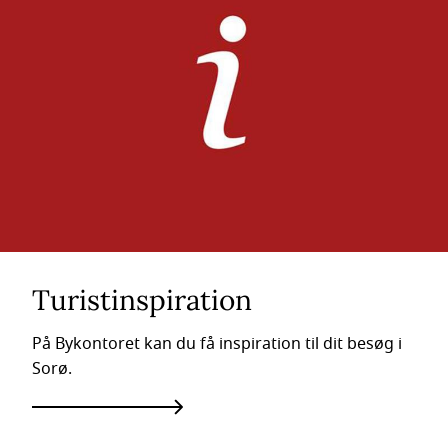
Turistinspiration
På Bykontoret kan du få inspiration til dit besøg i
Sorø.