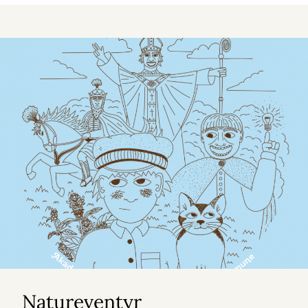
Natureventyr