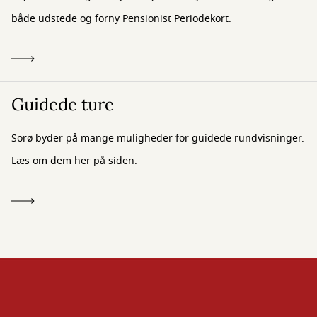
både udstede og forny Pensionist Periodekort.
Guidede ture
Sorø byder på mange muligheder for guidede rundvisninger.
Læs om dem her på siden.