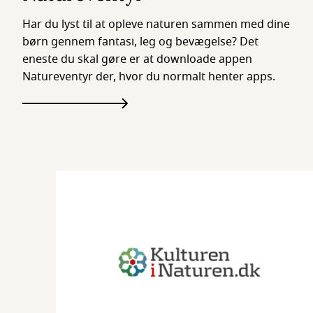
Har du lyst til at opleve naturen sammen med dine
børn gennem fantasi, leg og bevægelse? Det
eneste du skal gøre er at downloade appen
Natureventyr der, hvor du normalt henter apps.