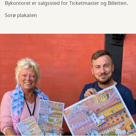
Bykontoret er salgssted for Ticketmaster og Billetten.
Sorø plakaten