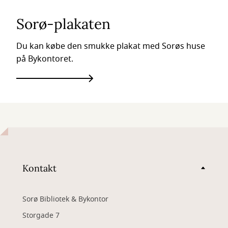
Sorø-plakaten
Du kan købe den smukke plakat med Sorøs huse
på Bykontoret.
Kontakt
Sorø Bibliotek & Bykontor
Storgade 7