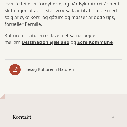
over feltet eller fordybelse, og når Bykontoret åbner i
slutningen af april, står vi også klar til at hjælpe med
salg af cykelkort- og gåture og masser af gode tips,
fortæller Pernille.
Kulturen i naturen er lavet i et samarbejde
mellem
Destination Sjælland
og
Sorø Kommune
.
Besøg Kulturen i Naturen
Kontakt