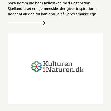
Sorø Kommune har i fællesskab med Destination
Sjælland lavet en hjemmeside, der giver inspiration til
noget af alt det, du kan opleve på vores smukke egn.