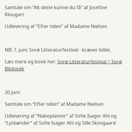
Samtale om “Alt dette kunne du få” af Josefine
Klougart
Udlevering af “Efter tiden” af Madame Nielsen
NB: 7. juni: Sorø Litteraturfestival - kræver billet.
Læs mere og book her:
Sorø Litteraturfestival | Sorø
Bibliotek
30 juni:
Samtale om “Efter tiden” af Madame Nielsen
Udlevering af “Naboplanter” af Sofie Isager Ahl og
“Lysbønder” af Sofie Isager Ahl og Sille Skovgaard