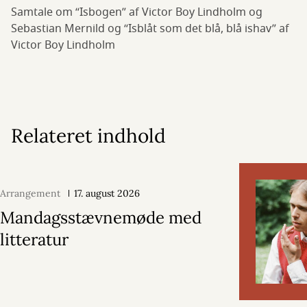
Samtale om “Isbogen” af Victor Boy Lindholm og
Sebastian Mernild og “Isblåt som det blå, blå ishav” af
Victor Boy Lindholm
Relateret indhold
Arrangement
17. august 2026
Mandagsstævnemøde med
litteratur