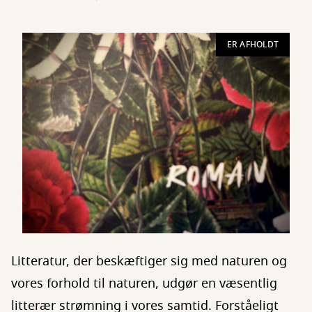
ER AFHOLDT
Litteratur, der beskæftiger sig med naturen og
vores forhold til naturen, udgør en væsentlig
litterær strømning i vores samtid. Forståeligt