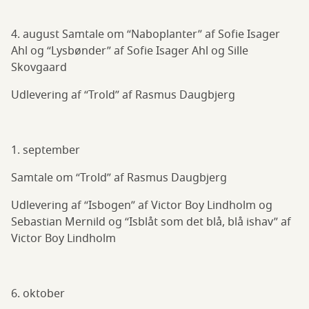
4. august Samtale om “Naboplanter” af Sofie Isager
Ahl og “Lysbønder” af Sofie Isager Ahl og Sille
Skovgaard
Udlevering af “Trold” af Rasmus Daugbjerg
1. september
Samtale om “Trold” af Rasmus Daugbjerg
Udlevering af “Isbogen” af Victor Boy Lindholm og
Sebastian Mernild og “Isblåt som det blå, blå ishav” af
Victor Boy Lindholm
6. oktober