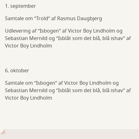
1. september
Samtale om “Trold” af Rasmus Daugbjerg
Udlevering af “Isbogen” af Victor Boy Lindholm og
Sebastian Mernild og “Isblåt som det blå, blå ishav” af
Victor Boy Lindholm
6. oktober
Samtale om “Isbogen” af Victor Boy Lindholm og
Sebastian Mernild og “Isblåt som det blå, blå ishav” af
Victor Boy Lindholm