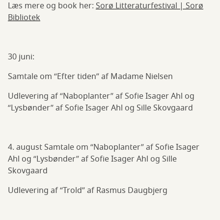
Læs mere og book her:
Sorø Litteraturfestival | Sorø
Bibliotek
30 juni:
Samtale om “Efter tiden” af Madame Nielsen
Udlevering af “Naboplanter” af Sofie Isager Ahl og
“Lysbønder” af Sofie Isager Ahl og Sille Skovgaard
4. august Samtale om “Naboplanter” af Sofie Isager
Ahl og “Lysbønder” af Sofie Isager Ahl og Sille
Skovgaard
Udlevering af “Trold” af Rasmus Daugbjerg