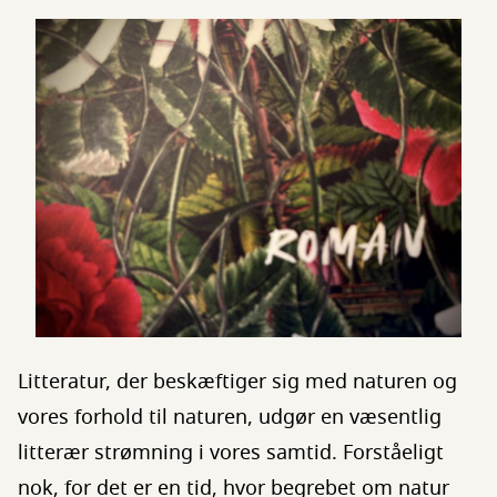
Litteratur, der beskæftiger sig med naturen og
vores forhold til naturen, udgør en væsentlig
litterær strømning i vores samtid. Forståeligt
nok, for det er en tid, hvor begrebet om natur