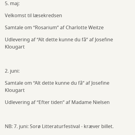
5. maj:
Velkomst til læsekredsen
Samtale om “Rosarium” af Charlotte Weitze
Udlevering af “Alt dette kunne du få” af Josefine
Klougart
2. juni:
Samtale om “Alt dette kunne du få” af Josefine
Klougart
Udlevering af “Efter tiden” af Madame Nielsen
NB: 7. juni: Sorø Litteraturfestival - kræver billet.