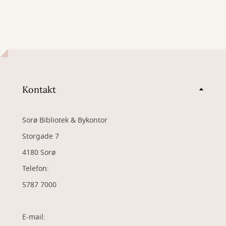
Kontakt
Sorø Bibliotek & Bykontor
Storgade 7
4180 Sorø
Telefon:
5787 7000
E-mail: