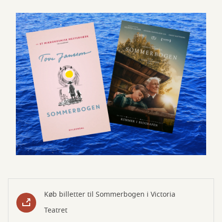
Køb billetter til Sommerbogen i Victoria
Teatret