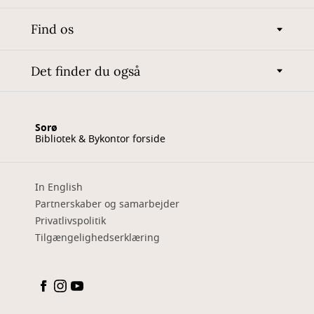
Find os
Det finder du også
Sorø
Bibliotek & Bykontor forside
In English
Partnerskaber og samarbejder
Privatlivspolitik
Tilgængelighedserklæring