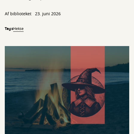
Af biblioteket
23. juni 2026
Tags
Hekse