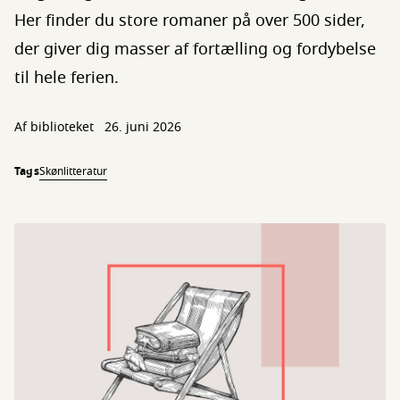
Her finder du store romaner på over 500 sider,
der giver dig masser af fortælling og fordybelse
til hele ferien.
Af biblioteket
26. juni 2026
Tags
Skønlitteratur