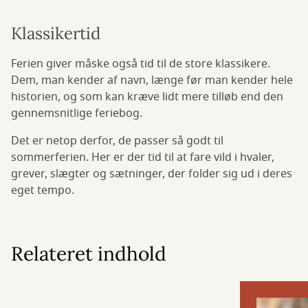
Klassikertid
Ferien giver måske også tid til de store klassikere.
Dem, man kender af navn, længe før man kender hele
historien, og som kan kræve lidt mere tilløb end den
gennemsnitlige feriebog.
Det er netop derfor, de passer så godt til
sommerferien. Her er der tid til at fare vild i hvaler,
grever, slægter og sætninger, der folder sig ud i deres
eget tempo.
Relateret indhold