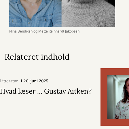
Nina Bendixen og Mette Reinhardt Jakobsen
Relateret indhold
Litteratur
20. juni 2025
Hvad læser ... Gustav Aitken?