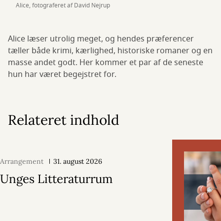
Alice, fotograferet af David Nejrup
Alice læser utrolig meget, og hendes præferencer
tæller både krimi, kærlighed, historiske romaner og en
masse andet godt. Her kommer et par af de seneste
hun har været begejstret for.
Relateret indhold
Arrangement
31. august 2026
Unges Litteraturrum