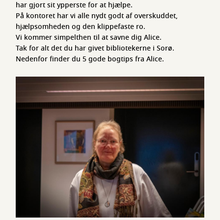
har gjort sit ypperste for at hjælpe.
På kontoret har vi alle nydt godt af overskuddet,
hjælpsomheden og den klippefaste ro.
Vi kommer simpelthen til at savne dig Alice.
Tak for alt det du har givet bibliotekerne i Sorø.
Nedenfor finder du 5 gode bogtips fra Alice.