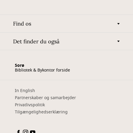
Find os
Det finder du også
Sorø
Bibliotek & Bykontor forside
In English
Partnerskaber og samarbejder
Privatlivspolitik
Tilgængelighedserklæring