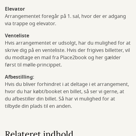
Elevator
Arrangementet foregår på 1. sal, hvor der er adgang
via trappe og elevator.
Venteliste
Hvis arrangementet er udsolgt, har du mulighed for at
skrive dig på en venteliste. Hvis der frigives billetter, vil
du modtage en mail fra Place2book og her gælder
først til mølle-princippet.
Afbestilling:
Hvis du bliver forhindret i at deltage i et arrangement,
hvor du har købt/booket en billet, så ser vi gerne, at
du afbestiller din billet. Så har vi mulighed for at
tilbyde din plads til en anden.
Relateret indhold