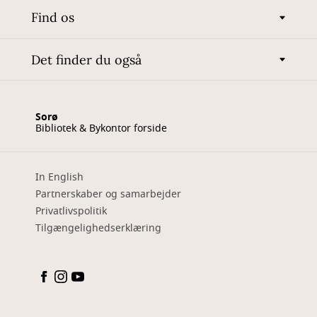
Find os
Det finder du også
Sorø
Bibliotek & Bykontor forside
In English
Partnerskaber og samarbejder
Privatlivspolitik
Tilgængelighedserklæring