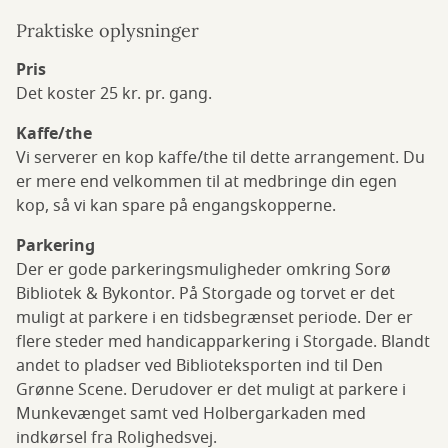
Praktiske oplysninger
Pris
Det koster 25 kr. pr. gang.
Kaffe/the
Vi serverer en kop kaffe/the til dette arrangement. Du
er mere end velkommen til at medbringe din egen
kop, så vi kan spare på engangskopperne.
Parkering
Der er gode parkeringsmuligheder omkring Sorø
Bibliotek & Bykontor. På Storgade og torvet er det
muligt at parkere i en tidsbegrænset periode. Der er
flere steder med handicapparkering i Storgade. Blandt
andet to pladser ved Biblioteksporten ind til Den
Grønne Scene. Derudover er det muligt at parkere i
Munkevænget samt ved Holbergarkaden med
indkørsel fra Rolighedsvej.