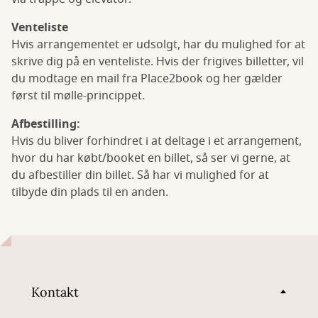
Venteliste
Hvis arrangementet er udsolgt, har du mulighed for at
skrive dig på en venteliste. Hvis der frigives billetter, vil
du modtage en mail fra Place2book og her gælder
først til mølle-princippet.
Afbestilling:
Hvis du bliver forhindret i at deltage i et arrangement,
hvor du har købt/booket en billet, så ser vi gerne, at
du afbestiller din billet. Så har vi mulighed for at
tilbyde din plads til en anden.
Kontakt