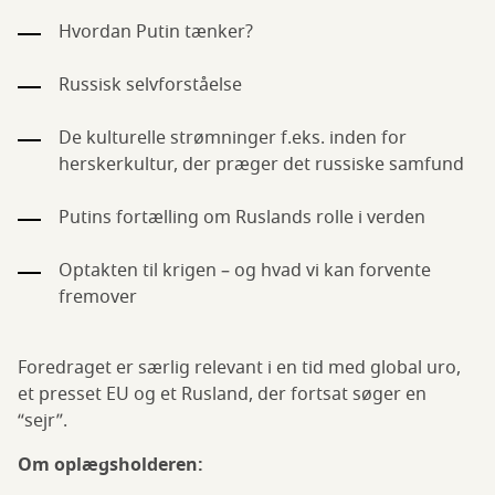
Hvordan Putin tænker?
Russisk selvforståelse
De kulturelle strømninger f.eks. inden for
herskerkultur, der præger det russiske samfund
Putins fortælling om Ruslands rolle i verden
Optakten til krigen – og hvad vi kan forvente
fremover
Foredraget er særlig relevant i en tid med global uro,
et presset EU og et Rusland, der fortsat søger en
“sejr”.
Om oplægsholderen: