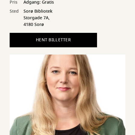
Pris
Adgang: Gratis
Sted
Sorø Bibliotek
Storgade 7A,
4180 Sorø
HENT BILLETTER