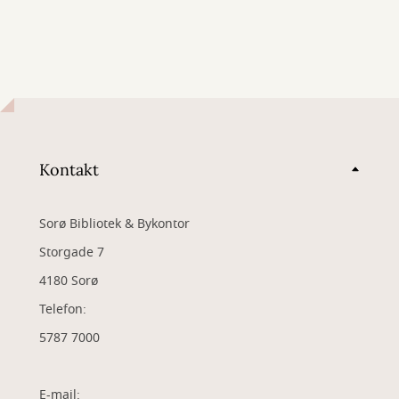
Kontakt
Sorø Bibliotek & Bykontor
Storgade 7
4180 Sorø
Telefon:
5787 7000
E-mail: