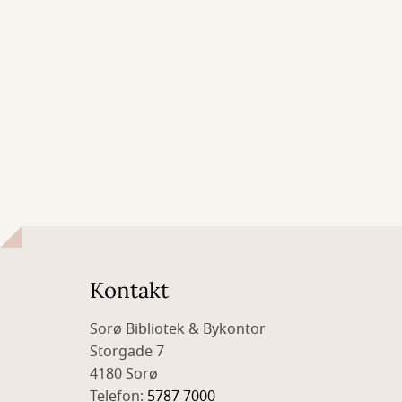
Kontakt
Sorø Bibliotek & Bykontor
Storgade 7
4180 Sorø
Telefon:
5787 7000