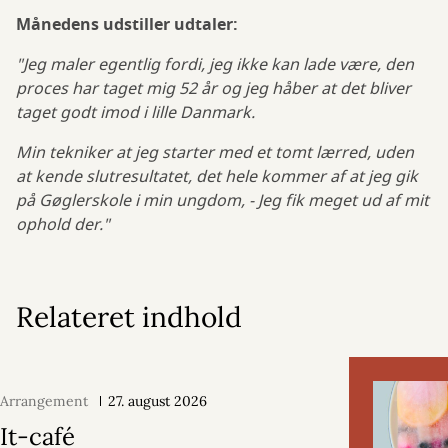
Månedens udstiller udtaler:
"Jeg maler egentlig fordi, jeg ikke kan lade være, den
proces har taget mig 52 år og jeg håber at det bliver
taget godt imod i lille Danmark.
Min tekniker at jeg starter med et tomt lærred, uden
at kende slutresultatet, det hele kommer af at jeg gik
på Gøglerskole i min ungdom, - Jeg fik meget ud af mit
ophold der."
Relateret indhold
Arrangement
27. august 2026
It-café