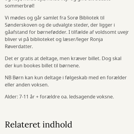
sommerbrøl!
Vi mødes og går samlet fra Sorø Bibliotek til
Sønderskoven og de udvalgte steder, der ligger i
gåafstand for børnefødder. I tilfælde af voldsomt uvejr
bliver vi på biblioteket og læser/leger Ronja
Røverdatter.
Det er gratis at deltage, men kræver billet. Dog skal
der kun bookes billet til børnene.
NB Børn kan kun deltage i følgeskab med en forælder
eller anden voksen.
Alder: 7-11 år + forældre oa. ledsagende voksne.
Relateret indhold