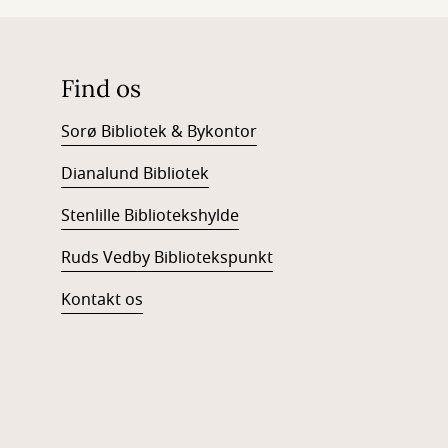
Find os
Sorø Bibliotek & Bykontor
Dianalund Bibliotek
Stenlille Bibliotekshylde
Ruds Vedby Bibliotekspunkt
Kontakt os