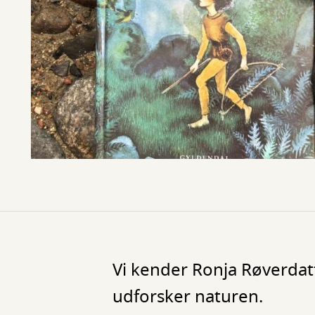
Vi kender Ronja Røverdatte
udforsker naturen.