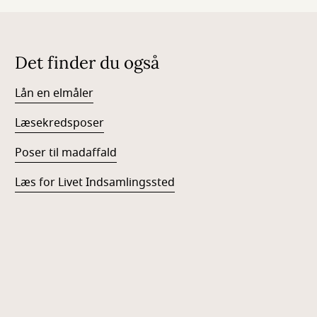
Det finder du også
Lån en elmåler
Læsekredsposer
Poser til madaffald
Læs for Livet Indsamlingssted