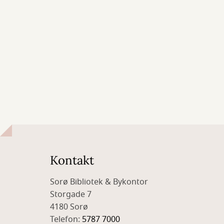
Kontakt
Sorø Bibliotek & Bykontor
Storgade 7
4180 Sorø
Telefon:
5787 7000