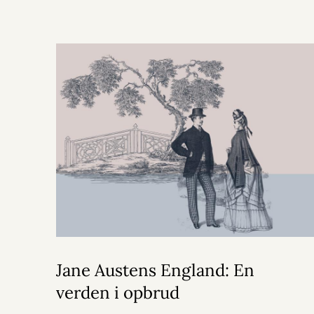
Jane Austens England: En
verden i opbrud