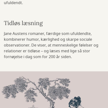
ufuldendt.
Tidløs læsning
Jane Austens romaner, færdige som ufuldendte,
kombinerer humor, kærlighed og skarpe sociale
observationer. De viser, at menneskelige følelser og
relationer er tidløse – og læses med lige så stor
fornøjelse i dag som for 200 år siden.