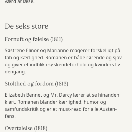
værd at læse.
De seks store
Fornuft og følelse (1811)
Søstrene Elinor og Marianne reagerer forskelligt på
tab og kærlighed. Romanen er både rørende og sjov
og giver et indblik i søskendeforhold og kvinders liv
dengang.
Stolthed og fordom (1813)
Elizabeth Bennet og Mr. Darcy lærer at se hinanden
klart. Romanen blander kærlighed, humor og
samfundskritik og er et must-read for alle Austen-
fans.
Overtalelse (1818)