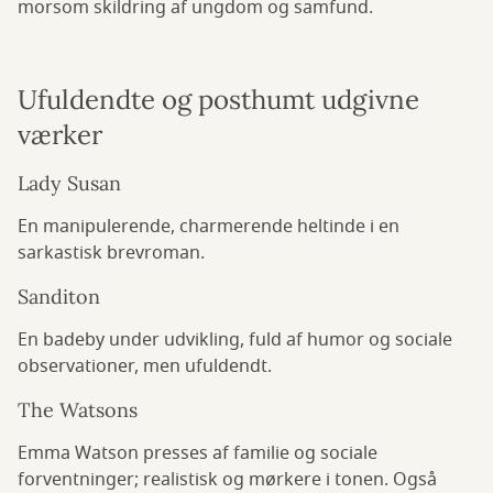
morsom skildring af ungdom og samfund.
Ufuldendte og posthumt udgivne
værker
Lady Susan
En manipulerende, charmerende heltinde i en
sarkastisk brevroman.
Sanditon
En badeby under udvikling, fuld af humor og sociale
observationer, men ufuldendt.
The Watsons
Emma Watson presses af familie og sociale
forventninger; realistisk og mørkere i tonen. Også