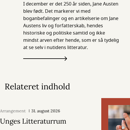
I december er det 250 år siden, Jane Austen
blev født. Det markerer vi med
boganbefalinger og en artikelserie om Jane
Austens liv og forfatterskab, hendes
historiske og politiske samtid og ikke
mindst arven efter hende, som er så tydelig
at se selv i nutidens litteratur.
Relateret indhold
Arrangement
31. august 2026
Unges Litteraturrum