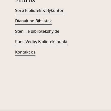
Sorø Bibliotek & Bykontor
Dianalund Bibliotek
Stenlille Bibliotekshylde
Ruds Vedby Bibliotekspunkt
Kontakt os