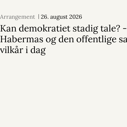
Arrangement
26. august 2026
Kan demokratiet stadig tale? -
Habermas og den offentlige s
vilkår i dag