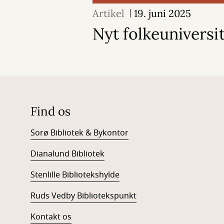
Artikel
19. juni 2025
Nyt folkeuniversit
Find os
Sorø Bibliotek & Bykontor
Dianalund Bibliotek
Stenlille Bibliotekshylde
Ruds Vedby Bibliotekspunkt
Kontakt os