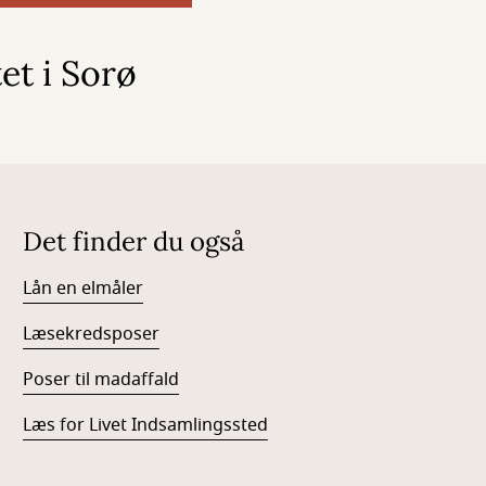
et i Sorø
Det finder du også
Lån en elmåler
Læsekredsposer
Poser til madaffald
Læs for Livet Indsamlingssted