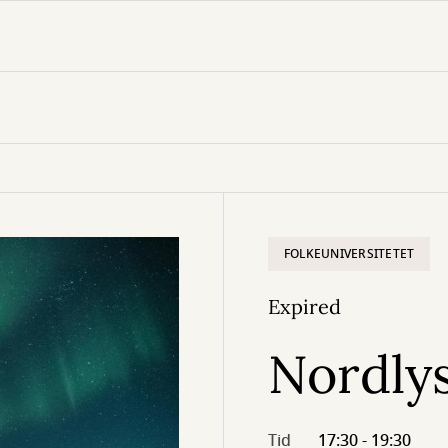
FOLKEUNIVERSITETET
Expired
Nordly
Tid
17:30 - 19:30