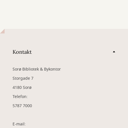
Kontakt
Sorø Bibliotek & Bykontor
Storgade 7
4180 Sorø
Telefon:
5787 7000
E-mail: