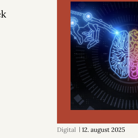
ek
Digital
12. august 2025