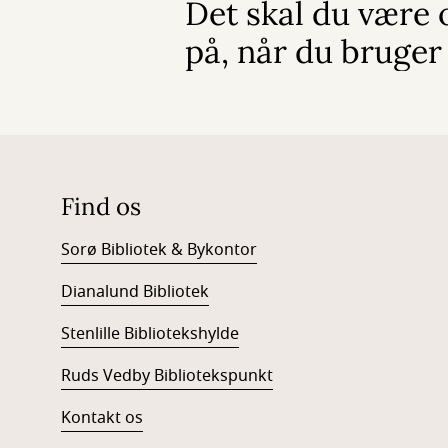
Det skal du vær
på, når du bruger
Find os
Sorø Bibliotek & Bykontor
Dianalund Bibliotek
Stenlille Bibliotekshylde
Ruds Vedby Bibliotekspunkt
Kontakt os