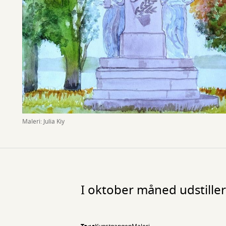
Maleri: Julia Kiy
I oktober måned udstiller