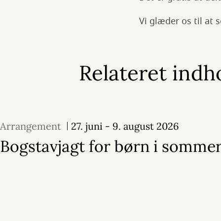
Vi glæder os til at s
Relateret indh
Arrangement
27. juni - 9. august 2026
Bogstavjagt for børn i sommer