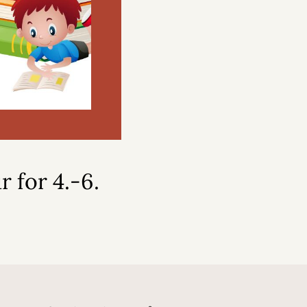
r for 4.-6.