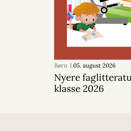
Børn
05. august 2026
Nyere faglitteratu
klasse 2026