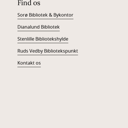
Find os
Sorø Bibliotek & Bykontor
Dianalund Bibliotek
Stenlille Bibliotekshylde
Ruds Vedby Bibliotekspunkt
Kontakt os