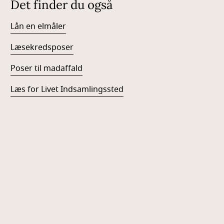
Det finder du også
Lån en elmåler
Læsekredsposer
Poser til madaffald
Læs for Livet Indsamlingssted