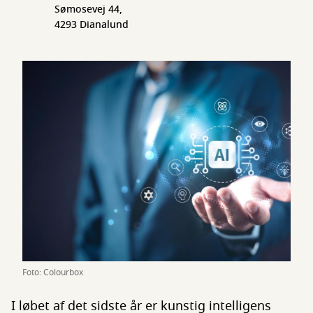
Sømosevej 44,
4293 Dianalund
Foto: Colourbox
I løbet af det sidste år er kunstig intelligens