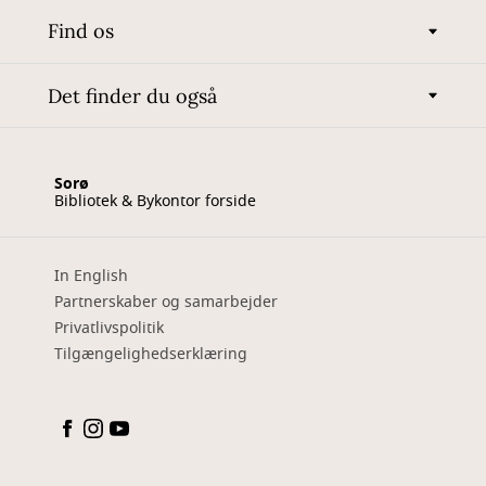
Find os
Det finder du også
Sorø
Bibliotek & Bykontor forside
In English
Partnerskaber og samarbejder
Privatlivspolitik
Tilgængelighedserklæring