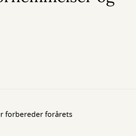
r forbereder forårets