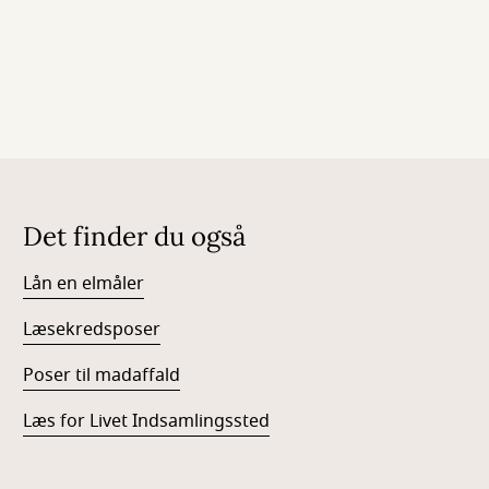
Det finder du også
Lån en elmåler
Læsekredsposer
Poser til madaffald
Læs for Livet Indsamlingssted