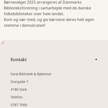
Børnevalget 2025 arrangeres af Danmarks
Biblioteksforening i samarbejde med de danske
folkebiblioteker over hele landet.
Kom og vær med, og giv børnene deres helt egen
stemme i demokratiet!
Kontakt
Sorø Bibliotek & Bykontor
Storgade 7
4180 Sorø
Telefon:
5787 7000