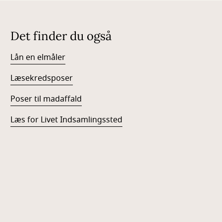
Det finder du også
Lån en elmåler
Læsekredsposer
Poser til madaffald
Læs for Livet Indsamlingssted