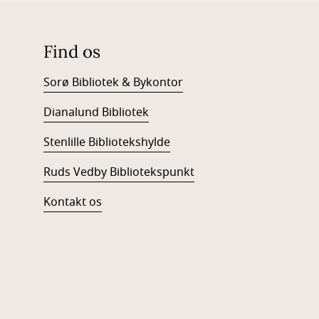
Find os
Sorø Bibliotek & Bykontor
Dianalund Bibliotek
Stenlille Bibliotekshylde
Ruds Vedby Bibliotekspunkt
Kontakt os