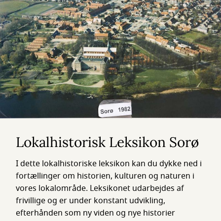
Lokalhistorisk Leksikon Sorø
I dette lokalhistoriske leksikon kan du dykke ned i
fortællinger om historien, kulturen og naturen i
vores lokalområde. Leksikonet udarbejdes af
frivillige og er under konstant udvikling,
efterhånden som ny viden og nye historier