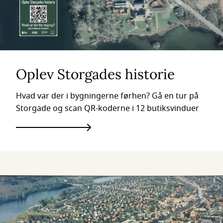
Oplev Storgades historie
Hvad var der i bygningerne førhen? Gå en tur på
Storgade og scan QR-koderne i 12 butiksvinduer