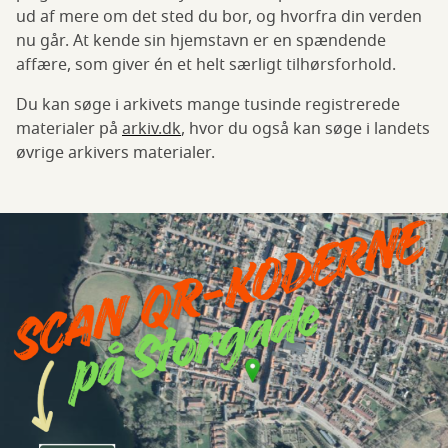
ud af mere om det sted du bor, og hvorfra din verden
nu går. At kende sin hjemstavn er en spændende
affære, som giver én et helt særligt tilhørsforhold.
Du kan søge i arkivets mange tusinde registrerede
materialer på
arkiv.dk
, hvor du også kan søge i landets
øvrige arkivers materialer.