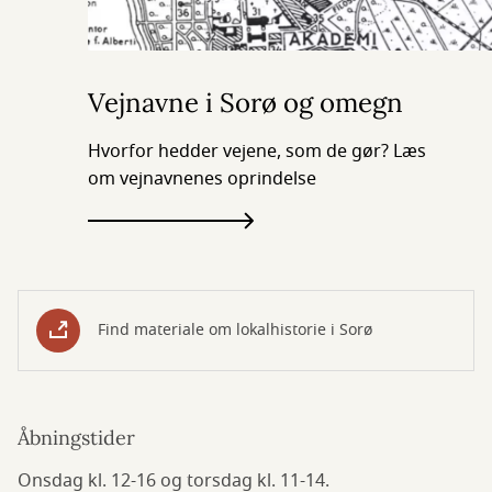
Vejnavne i Sorø og omegn
Hvorfor hedder vejene, som de gør? Læs
om vejnavnenes oprindelse
Find materiale om lokalhistorie i Sorø
Åbningstider
Onsdag kl. 12-16 og torsdag kl. 11-14.