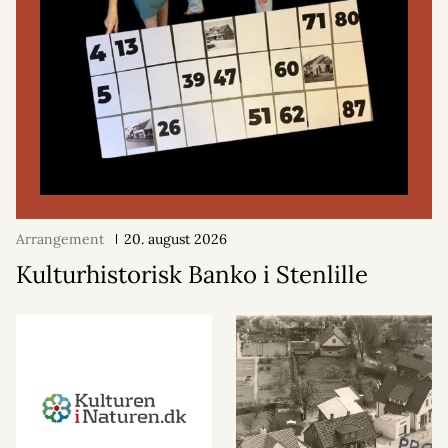
Arrangement
20. august 2026
Kulturhistorisk Banko i Stenlille