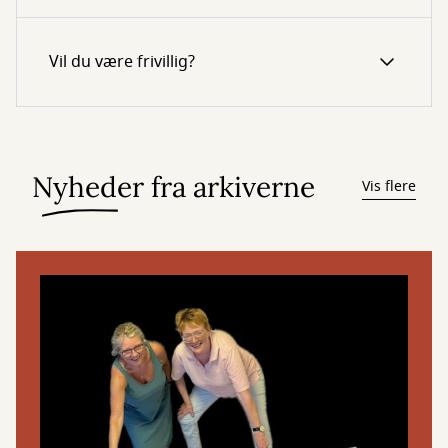
Vil du være frivillig?
Nyheder fra arkiverne
Vis flere