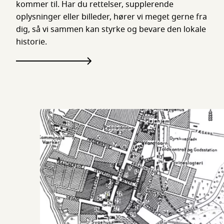
kommer til. Har du rettelser, supplerende
oplysninger eller billeder, hører vi meget gerne fra
dig, så vi sammen kan styrke og bevare den lokale
historie.