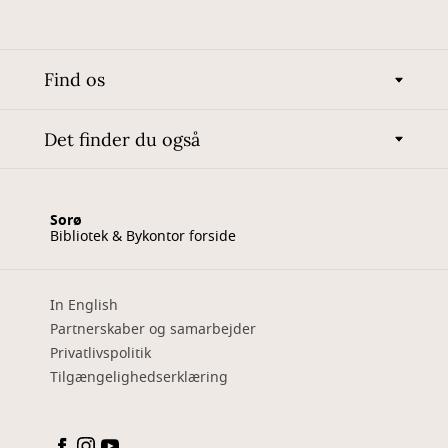
Find os
Det finder du også
Sorø
Bibliotek & Bykontor forside
In English
Partnerskaber og samarbejder
Privatlivspolitik
Tilgængelighedserklæring