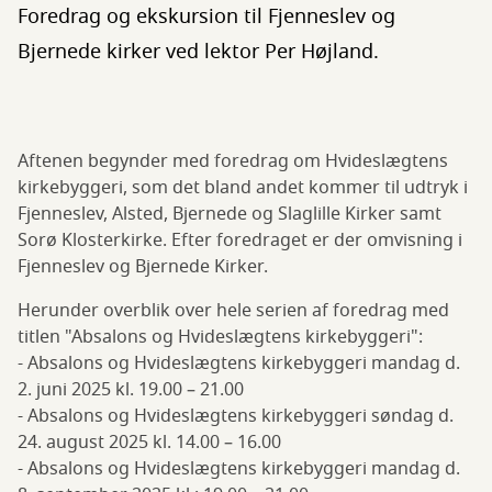
Foredrag og ekskursion til Fjenneslev og
Bjernede kirker ved lektor Per Højland.
Aftenen begynder med foredrag om Hvideslægtens
kirkebyggeri, som det bland andet kommer til udtryk i
Fjenneslev, Alsted, Bjernede og Slaglille Kirker samt
Sorø Klosterkirke. Efter foredraget er der omvisning i
Fjenneslev og Bjernede Kirker.
Herunder overblik over hele serien af foredrag med
titlen "Absalons og Hvideslægtens kirkebyggeri":
- Absalons og Hvideslægtens kirkebyggeri mandag d.
2. juni 2025 kl. 19.00 – 21.00
- Absalons og Hvideslægtens kirkebyggeri søndag d.
24. august 2025 kl. 14.00 – 16.00
- Absalons og Hvideslægtens kirkebyggeri mandag d.