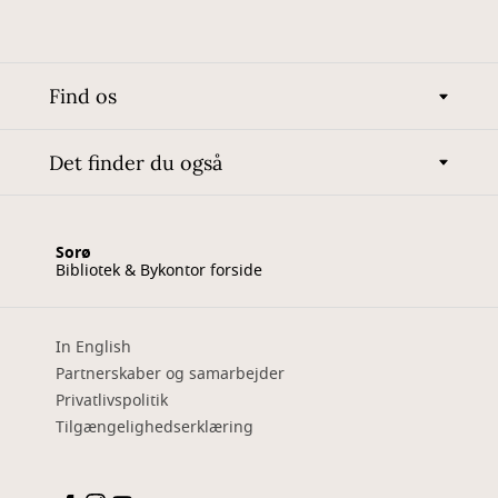
Find os
Det finder du også
Sorø
Bibliotek & Bykontor forside
In English
Partnerskaber og samarbejder
Privatlivspolitik
Tilgængelighedserklæring