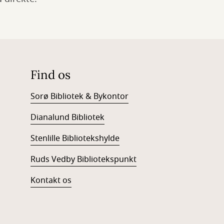
Find os
Sorø Bibliotek & Bykontor
Dianalund Bibliotek
Stenlille Bibliotekshylde
Ruds Vedby Bibliotekspunkt
Kontakt os