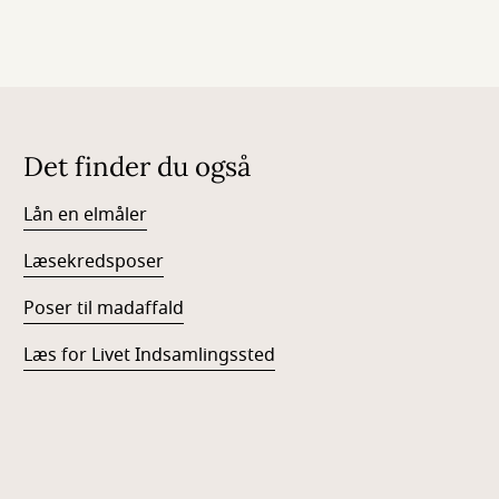
Det finder du også
Lån en elmåler
Læsekredsposer
Poser til madaffald
Læs for Livet Indsamlingssted