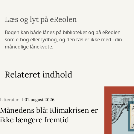
Læs og lyt på eReolen
Bogen kan både lånes på biblioteket og på eReolen
som e-bog eller lydbog, og den tæller ikke med i din
månedlige lånekvote.
Relateret indhold
Litteratur
01. august 2026
Månedens blå: Klimakrisen er
ikke længere fremtid