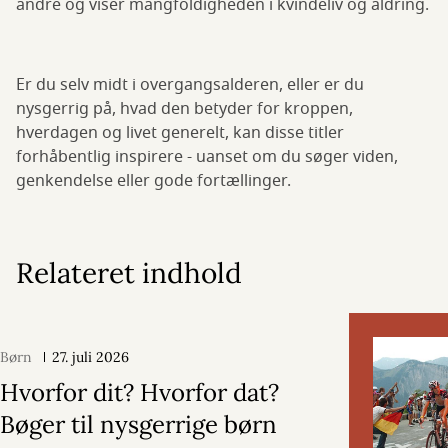
andre og viser mangfoldigheden i kvindeliv og aldring.
Er du selv midt i overgangsalderen, eller er du
nysgerrig på, hvad den betyder for kroppen,
hverdagen og livet generelt, kan disse titler
forhåbentlig inspirere - uanset om du søger viden,
genkendelse eller gode fortællinger.
Relateret indhold
Børn
27. juli 2026
Hvorfor dit? Hvorfor dat?
Bøger til nysgerrige børn