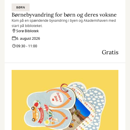
BØRN
Børnebyvandring for børn og deres voksne
Kom på en spændende byvandring i byen og Akademihaven med
start på biblioteket.
Sorø Bibliotek
6. august 2026
09:30 - 11:00
Gratis