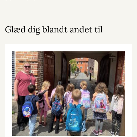
Glæd dig blandt andet til