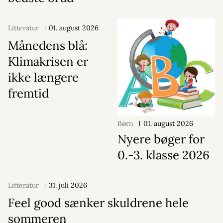
Litteratur
01. august 2026
Månedens blå:
Klimakrisen er
ikke længere
fremtid
Børn
01. august 2026
Nyere bøger for
0.-3. klasse 2026
Litteratur
31. juli 2026
Feel good sænker skuldrene hele
sommeren