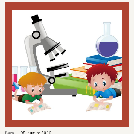
Børn
05. august 2026