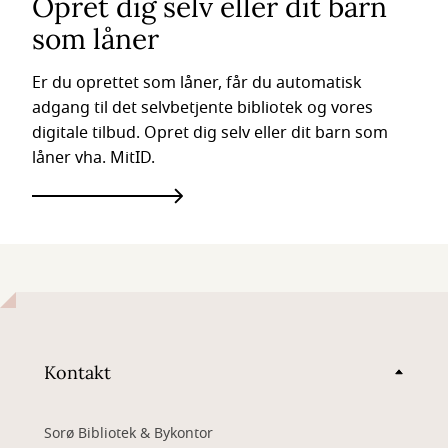
Opret dig selv eller dit barn
som låner
Er du oprettet som låner, får du automatisk
adgang til det selvbetjente bibliotek og vores
digitale tilbud. Opret dig selv eller dit barn som
låner vha. MitID.
Kontakt
Sorø Bibliotek & Bykontor