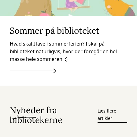
Sommer på biblioteket
Hvad skal I lave i sommerferien? I skal på
biblioteket naturligvis, hvor der foregår en hel
masse hele sommeren. :)
Nyheder fra
Læs flere
bibliotekerne
artikler