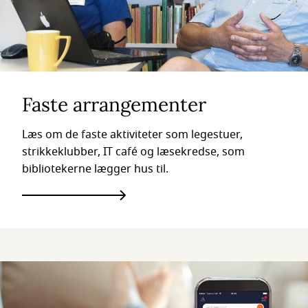
Faste arrangementer
Læs om de faste aktiviteter som legestuer,
strikkeklubber, IT café og læsekredse, som
bibliotekerne lægger hus til.